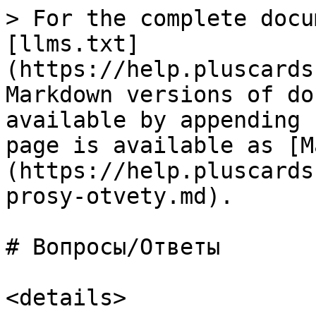
> For the complete docu
[llms.txt]
(https://help.pluscards
Markdown versions of do
available by appending 
page is available as [M
(https://help.pluscards
prosy-otvety.md).

# Вопросы/Ответы

<details>
