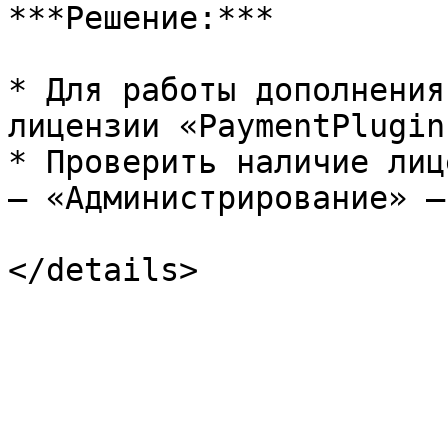
***Решение:***

* Для работы дополнения
лицензии «PaymentPlugin»
* Проверить наличие лиц
— «Администрирование» —