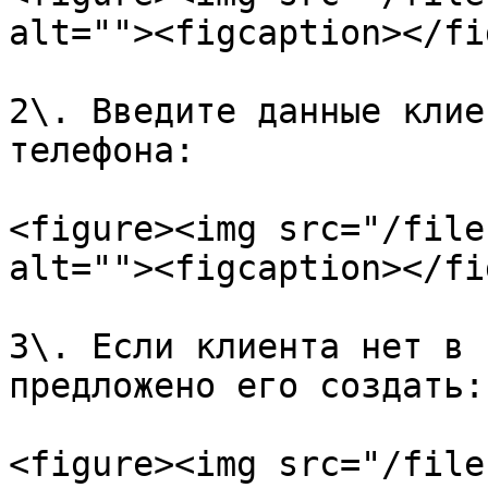
alt=""><figcaption></fi
2\. Введите данные клие
телефона:

<figure><img src="/file
alt=""><figcaption></fi
3\. Если клиента нет в 
предложено его создать:

<figure><img src="/file