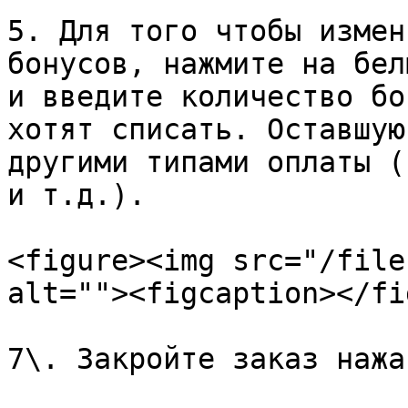
5. Для того чтобы измен
бонусов, нажмите на бел
и введите количество бо
хотят списать. Оставшую
другими типами оплаты (
и т.д.).

<figure><img src="/file
alt=""><figcaption></fi