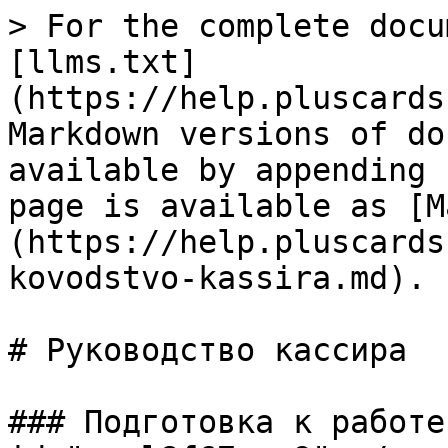
> For the complete docu
[llms.txt]
(https://help.pluscards
Markdown versions of do
available by appending 
page is available as [M
(https://help.pluscards
kovodstvo-kassira.md).

# Руководство кассира

### Подготовка к работе