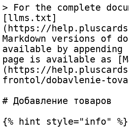
> For the complete docu
[llms.txt]
(https://help.pluscards
Markdown versions of do
available by appending 
page is available as [M
(https://help.pluscards
frontol/dobavlenie-tova
# Добавление товаров

{% hint style="info" %}
