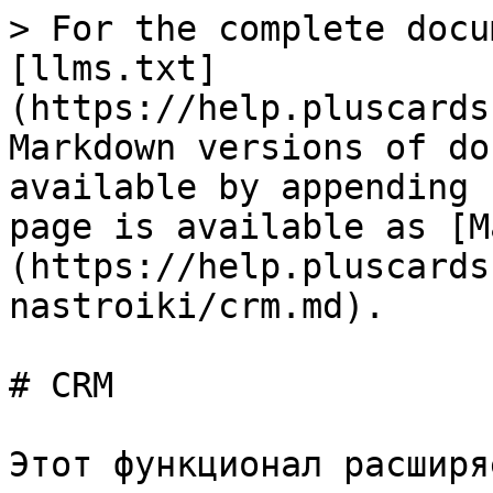
> For the complete docu
[llms.txt]
(https://help.pluscards
Markdown versions of do
available by appending 
page is available as [M
(https://help.pluscards
nastroiki/crm.md).

# CRM

Этот функционал расширя