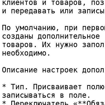
клиентов и товаров, поз
и передавать или записы
По умолчанию, при перво
созданы дополнительное 
товаров. Их нужно запол
необходимо.

Описание настроек допол
* Тип. Присваивает полю
записываться в поле.

* Переключатель «**Обяз