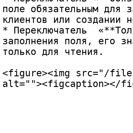
поле обязательным для з
клиентов или создании н
* Переключатель  «**Тол
заполнения поля, его зн
только для чтения.

<figure><img src="/file