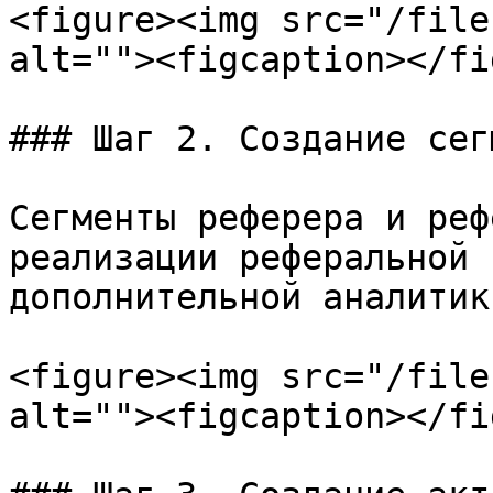
<figure><img src="/file
alt=""><figcaption></fi
### Шаг 2. Создание сег
Сегменты реферера и реф
реализации реферальной 
дополнительной аналитик
<figure><img src="/file
alt=""><figcaption></fi