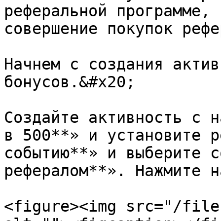
реферальной программе, 
совершение покупок рефе
Начнем с создания актив
бонусов.&#x20;

Создайте активность с н
в 500**» и установите р
событию**» и выберите с
рефералом**». Нажмите н
<figure><img src="/file