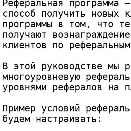
Реферальная программа –
способ получить новых к
программы в том, что те
получают вознаграждение
клиентов по реферальным
В этой руководстве мы р
многоуровневую рефераль
уровнями рефералов на п
Пример условий рефераль
будем настраивать:
