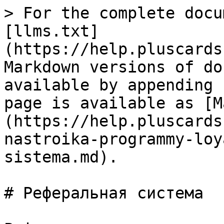
> For the complete docu
[llms.txt]
(https://help.pluscards
Markdown versions of do
available by appending 
page is available as [M
(https://help.pluscards
nastroika-programmy-loy
sistema.md).

# Реферальная система
