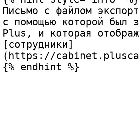
Письмо с файлом экспорт
с помощью которой был з
Plus, и которая отображ
[сотрудники]
(https://cabinet.plusca