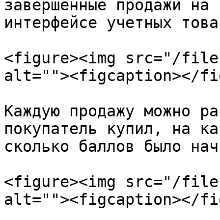
завершенные продажи на 
интерфейсе учетных това
<figure><img src="/file
alt=""><figcaption></fi
Каждую продажу можно ра
покупатель купил, на ка
сколько баллов было нач
<figure><img src="/file
alt=""><figcaption></fi